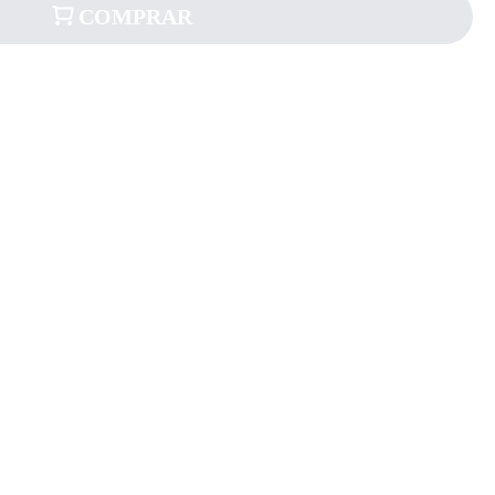
COMPRAR