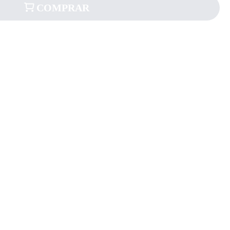
COMPRAR