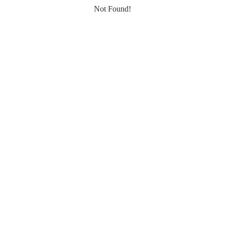
Not Found!