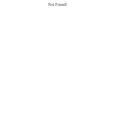
Not Found!