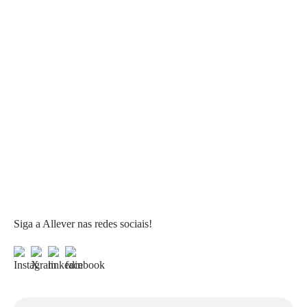
Siga a Allever nas redes sociais!