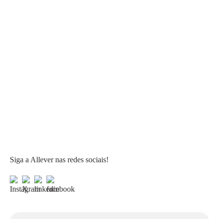
Siga a Allever nas redes sociais!