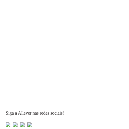
Siga a Allever nas redes sociais!