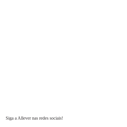
Siga a Allever nas redes sociais!