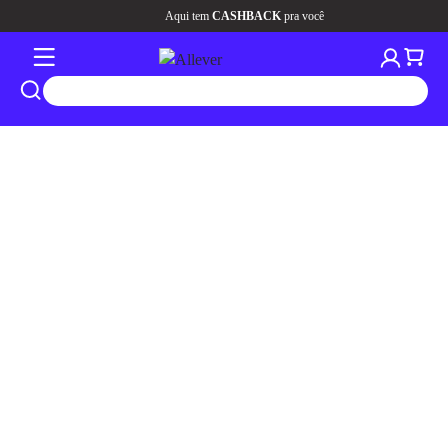
Aqui tem
CASHBACK
pra você