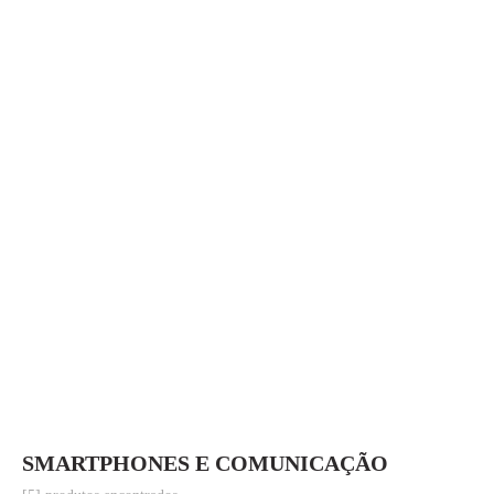
SMARTPHONES E COMUNICAÇÃO