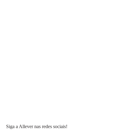
Siga a Allever nas redes sociais!