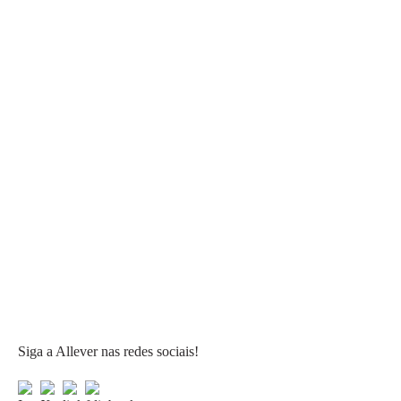
Siga a Allever nas redes sociais!