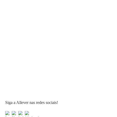
Siga a Allever nas redes sociais!