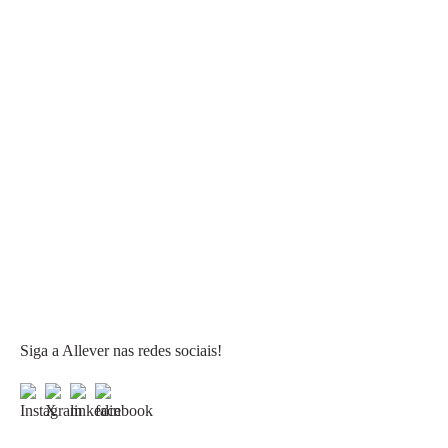
Siga a Allever nas redes sociais!