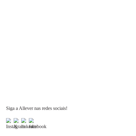
Siga a Allever nas redes sociais!