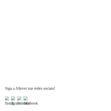
Siga a Allever nas redes sociais!