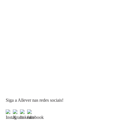
Siga a Allever nas redes sociais!