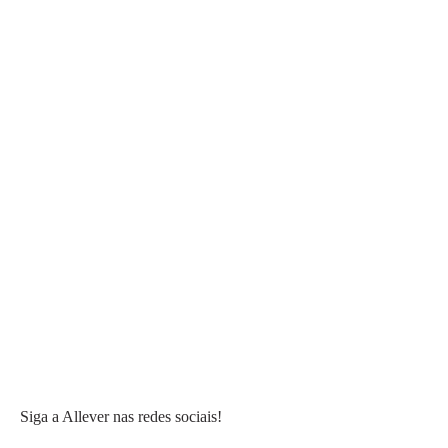
Siga a Allever nas redes sociais!