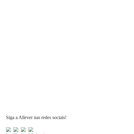
Siga a Allever nas redes sociais!