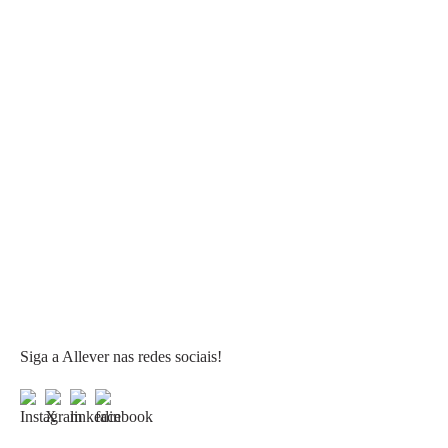
Siga a Allever nas redes sociais!