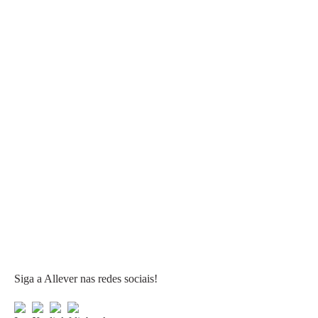
Siga a Allever nas redes sociais!