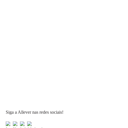
Siga a Allever nas redes sociais!