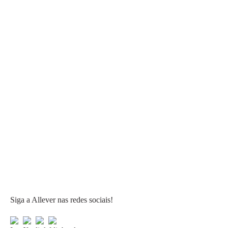
Siga a Allever nas redes sociais!