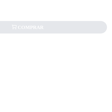
COMPRAR