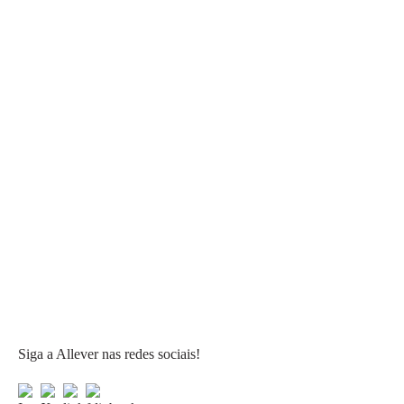
Siga a Allever nas redes sociais!