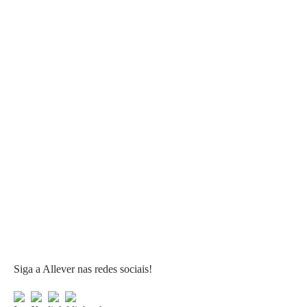
Siga a Allever nas redes sociais!