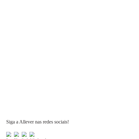
Siga a Allever nas redes sociais!