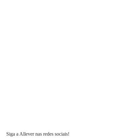
Siga a Allever nas redes sociais!