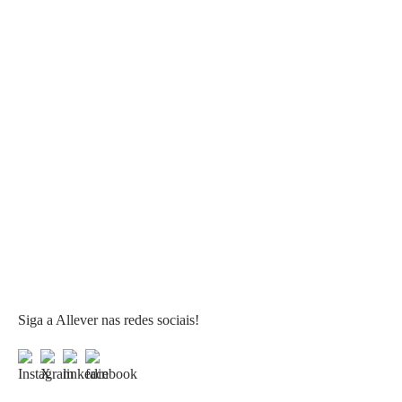
Siga a Allever nas redes sociais!