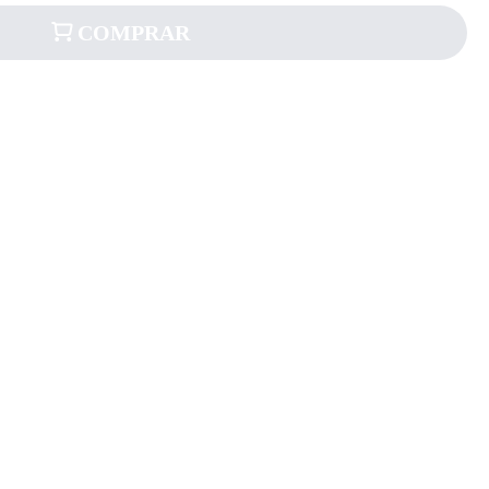
COMPRAR