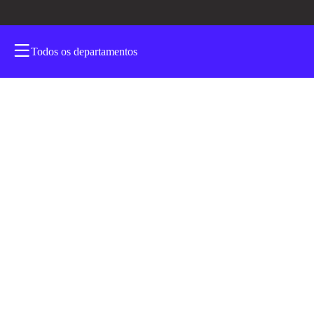
Todos os departamentos