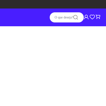
O que deseja?