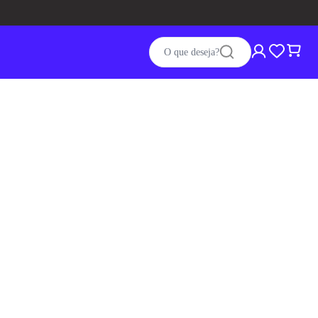
O que deseja?