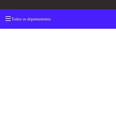
Todos os departamentos