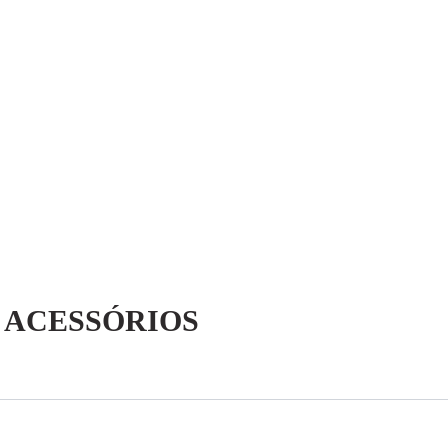
 ACESSÓRIOS