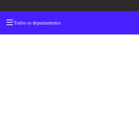
Todos os departamentos