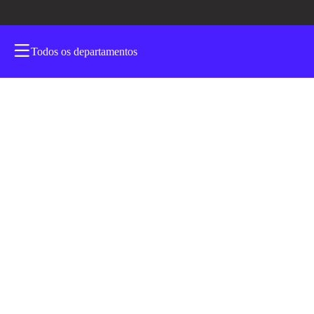
Todos os departamentos