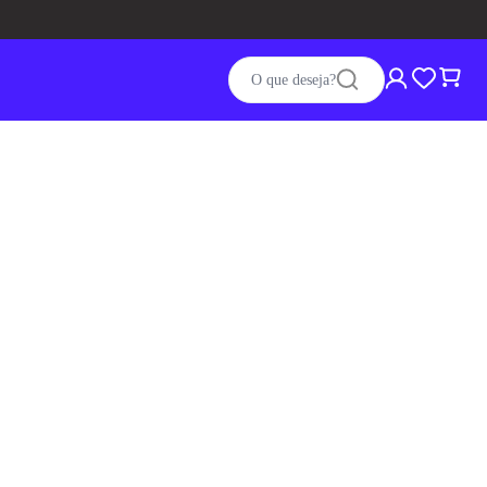
O que deseja?