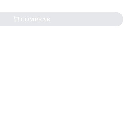
COMPRAR