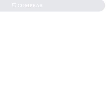
COMPRAR