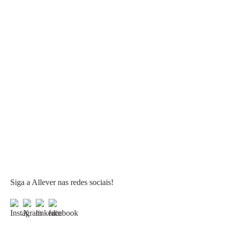
Siga a Allever nas redes sociais!