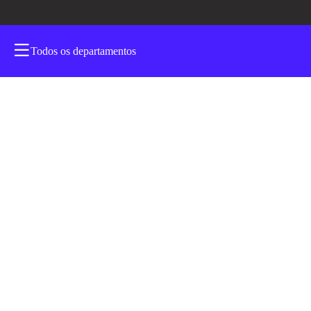
Satisfação Gar
Todos os departamentos