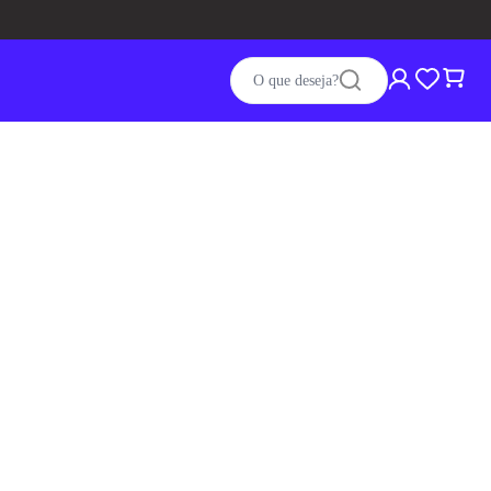
O que deseja?