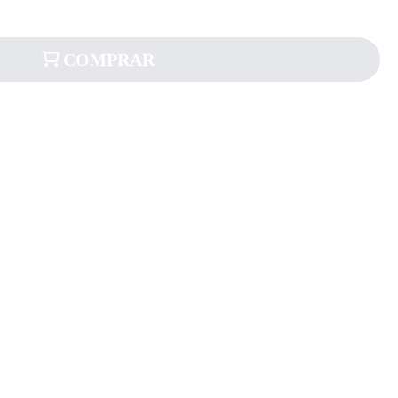
COMPRAR