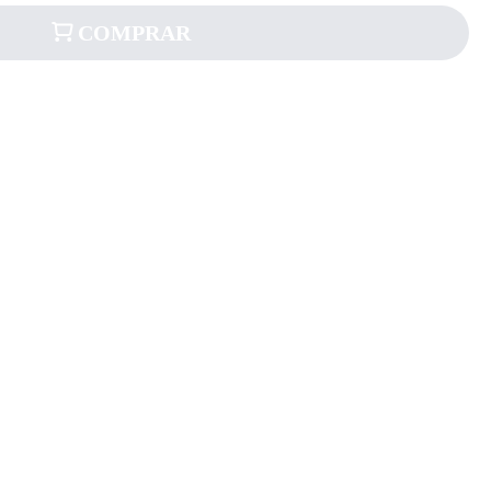
COMPRAR