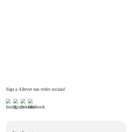
Siga a Allever nas redes sociais!