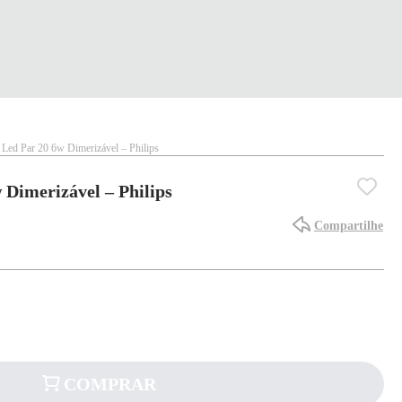
Led Par 20 6w Dimerizável – Philips
Dimerizável – Philips
Compartilhe
COMPRAR