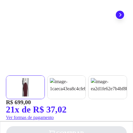
grátis em até 7 dias.
R$ 699,00
21x de R$ 37,02
Ver formas de pagamento