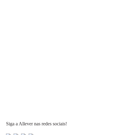
Siga a Allever nas redes sociais!