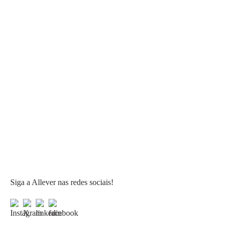
Siga a Allever nas redes sociais!