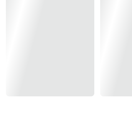
ilustrativas