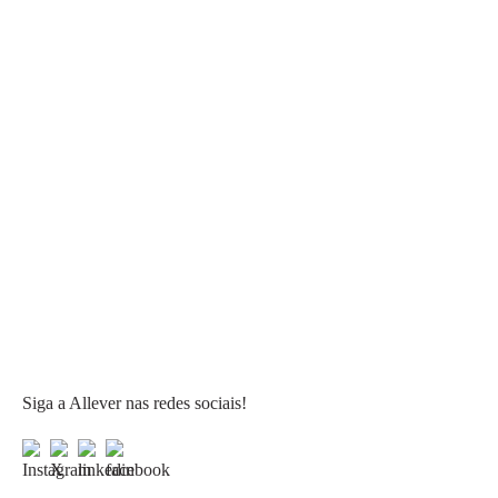
Siga a Allever nas redes sociais!