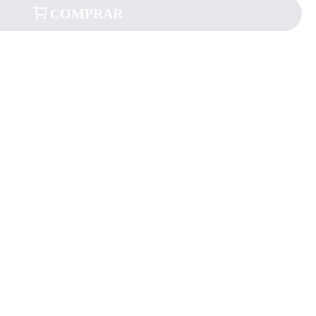
COMPRAR