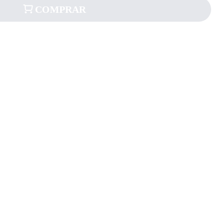
COMPRAR