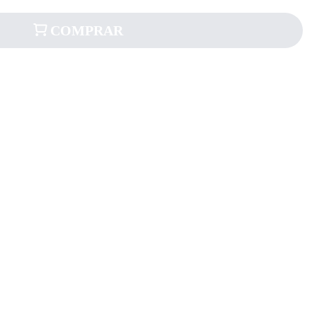
COMPRAR